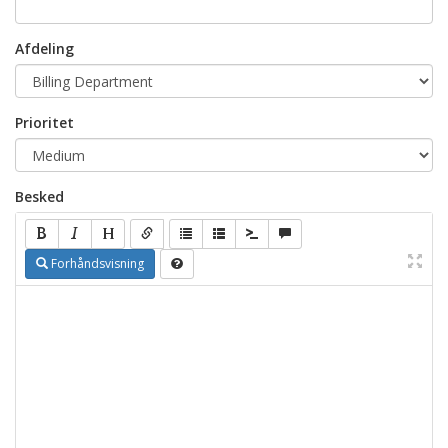
Afdeling
Prioritet
Besked
Forhåndsvisning