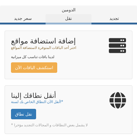
الدومين
تجديد
نقل
سعر جديد
إضافة استضافة مواقع
اختر أحد الباقات المتوفرة لاستضافة المواقع
لدينا باقات تناسب كل ميزانية
استكشف الباقات الآن
أنقل نطاقك إلينا
أنقل الآن النطاق الخاص بك لسنة!*
نقل نطاق
* لا يشمل بعض النطاقات و المجالات التجديد مؤخرا