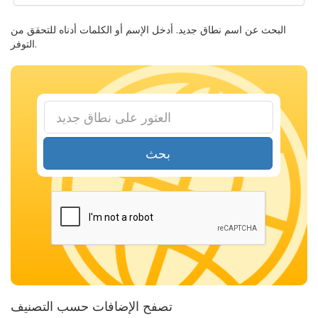
البحث عن اسم نطاق جديد. أدخل الإسم أو الكلمات أدناه للتحقق من
التوفر.
بحث
تصفح الإضافات حسب التصنيف