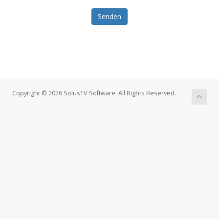
Senden
Copyright © 2026 SolusTV Software. All Rights Reserved.