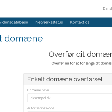
Dans
Vidensdatabase
Netværksstatus
Kontakt os
yt domæne
Overfør dit domæne
Overfør nu for at forlænge dit domæ
Enkelt domæne overførsel
Domæne navn
Autoriseringskode