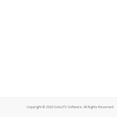
Copyright © 2026 SolusTV Software. All Rights Reserved.