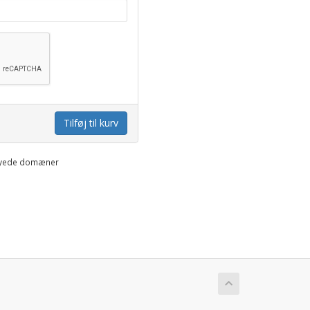
Tilføj til kurv
ornyede domæner