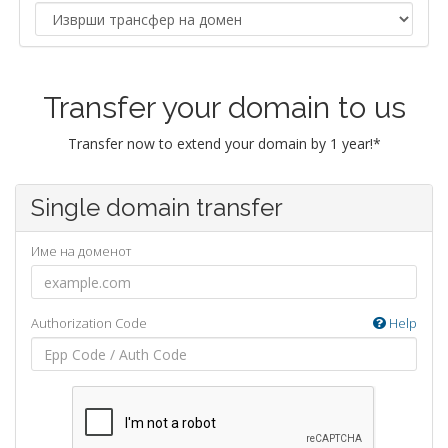
Transfer your domain to us
Transfer now to extend your domain by 1 year!*
Single domain transfer
Име на доменот
Authorization Code
Help