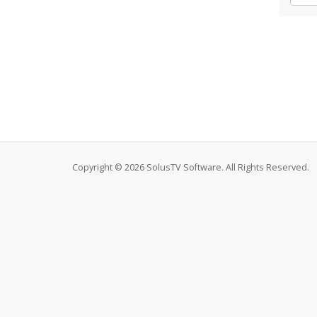
Copyright © 2026 SolusTV Software. All Rights Reserved.