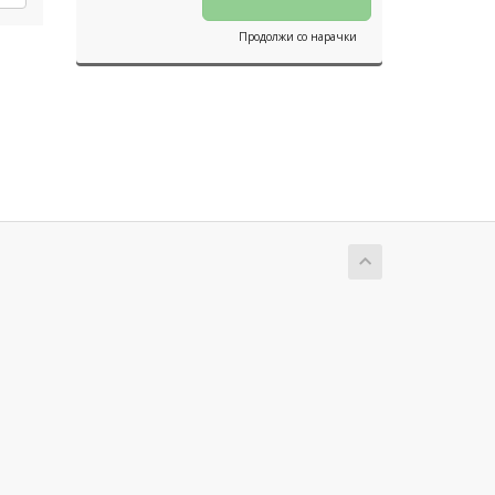
Продолжи со нарачки