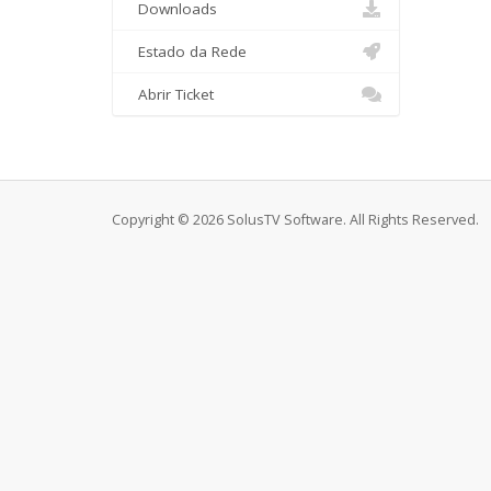
Downloads
Estado da Rede
Abrir Ticket
Copyright © 2026 SolusTV Software. All Rights Reserved.