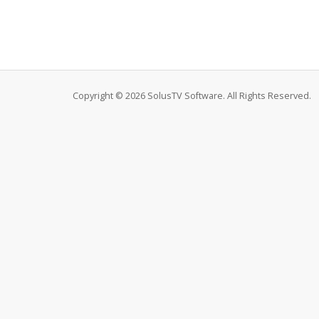
Copyright © 2026 SolusTV Software. All Rights Reserved.