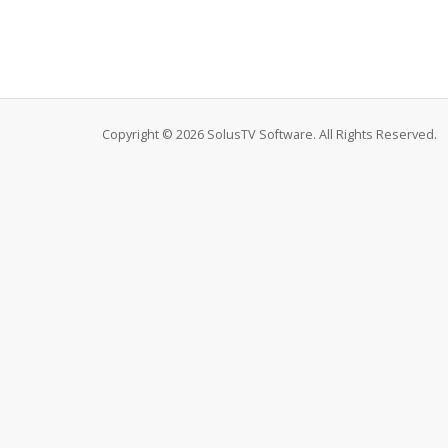
Copyright © 2026 SolusTV Software. All Rights Reserved.